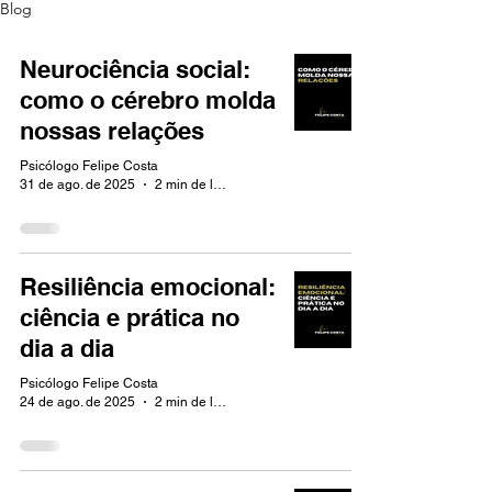
Blog
Neurociência social:
como o cérebro molda
nossas relações
Psicólogo Felipe Costa
31 de ago. de 2025
2 min de leitura
Resiliência emocional:
ciência e prática no
dia a dia
Psicólogo Felipe Costa
24 de ago. de 2025
2 min de leitura